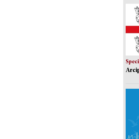
Speci
Arci