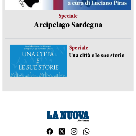
Speciale
Arcipelago Sardegna
Speciale
Una città e le sue storie