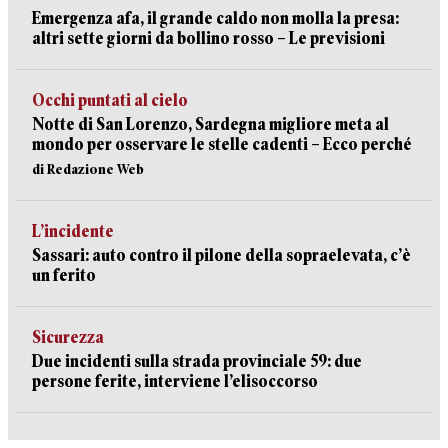
Emergenza afa, il grande caldo non molla la presa:
altri sette giorni da bollino rosso – Le previsioni
Occhi puntati al cielo
Notte di San Lorenzo, Sardegna migliore meta al
mondo per osservare le stelle cadenti – Ecco perché
di Redazione Web
L’incidente
Sassari: auto contro il pilone della sopraelevata, c’è
un ferito
Sicurezza
Due incidenti sulla strada provinciale 59: due
persone ferite, interviene l’elisoccorso