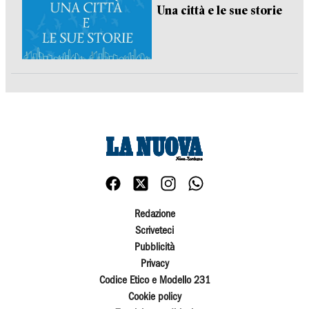
Una città e le sue storie
Redazione
Scriveteci
Pubblicità
Privacy
Codice Etico e Modello 231
Cookie policy