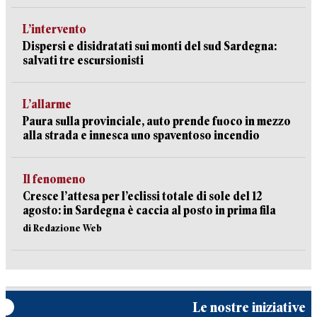
L’intervento
Dispersi e disidratati sui monti del sud Sardegna:
salvati tre escursionisti
L’allarme
Paura sulla provinciale, auto prende fuoco in mezzo
alla strada e innesca uno spaventoso incendio
Il fenomeno
Cresce l’attesa per l’eclissi totale di sole del 12
agosto: in Sardegna è caccia al posto in prima fila
di Redazione Web
Le nostre iniziative