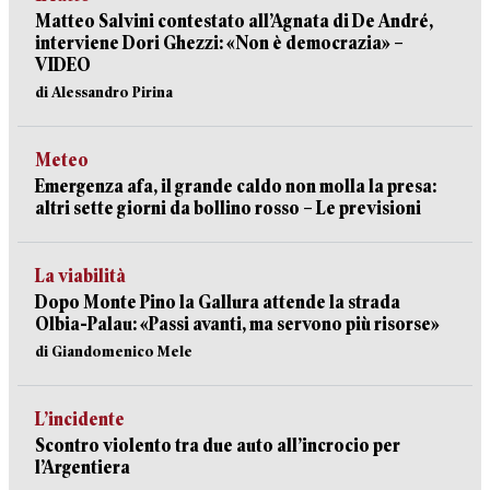
Matteo Salvini contestato all’Agnata di De André,
interviene Dori Ghezzi: «Non è democrazia» –
VIDEO
di Alessandro Pirina
Meteo
Emergenza afa, il grande caldo non molla la presa:
altri sette giorni da bollino rosso – Le previsioni
La viabilità
Dopo Monte Pino la Gallura attende la strada
Olbia-Palau: «Passi avanti, ma servono più risorse»
di Giandomenico Mele
L’incidente
Scontro violento tra due auto all’incrocio per
l’Argentiera