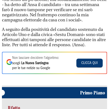
- ha detto all'Ansa il candidato - tra una settimana
farò il nuovo tampone per verificare se mi sarò
negativizzato. Nel frattempo continuo la mia
campagna elettorale da casa con i social».
A seguito della positività del candidato sostenuto da
Articolo Uno e dalla civica «Sestu Domani» sono stati
effettuati altri tamponi alle persone candidate in altre
liste. Per tutti si attende il responso. (Ansa).
Non lasciare decidere l'algoritmo:
CLICCA QUI
scegli
La Nuova Sardegna
per le tue notizie su Google
Primo Piano
Il fatto