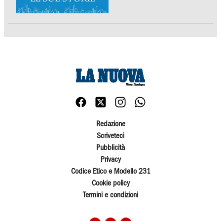
Redazione
Scriveteci
Pubblicità
Privacy
Codice Etico e Modello 231
Cookie policy
Termini e condizioni