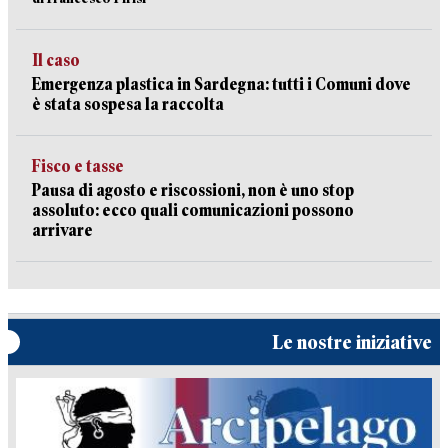
Il caso
Emergenza plastica in Sardegna: tutti i Comuni dove
è stata sospesa la raccolta
Fisco e tasse
Pausa di agosto e riscossioni, non è uno stop
assoluto: ecco quali comunicazioni possono
arrivare
Le nostre iniziative