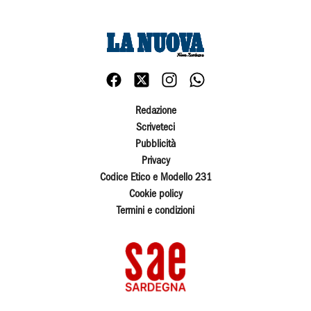
Redazione
Scriveteci
Pubblicità
Privacy
Codice Etico e Modello 231
Cookie policy
Termini e condizioni