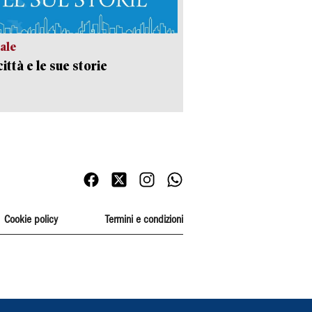
ale
ittà e le sue storie
Cookie policy
Termini e condizioni