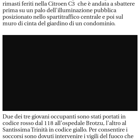
rimasti feriti nella Citroen C3 che è andata a sbattere
prima su un palo dell'illuminazione pubblica
posizionato nello spartitraffico centrale e poi sul
muro di cinta del giardino di un condominio.
Due dei tre giovani occupanti sono stati portati in
codice rosso dal 118 all’ospedale Brotzu, l'altro al
Santissima Trinità in codice giallo. Per consentire i
soccorsi sono dovuti intervenire i vigili del fuoco che