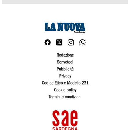
Redazione
Scriveteci
Pubblicità
Privacy
Codice Etico e Modello 231
Cookie policy
Termini e condizioni