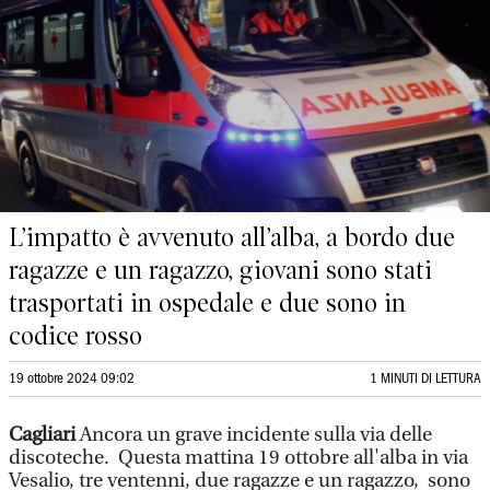
L’impatto è avvenuto all’alba, a bordo due
ragazze e un ragazzo, giovani sono stati
trasportati in ospedale e due sono in
codice rosso
19 ottobre 2024 09:02
1 MINUTI DI LETTURA
Cagliari
Ancora un grave incidente sulla via delle
discoteche. Questa mattina 19 ottobre all'alba in via
Vesalio, tre ventenni, due ragazze e un ragazzo, sono