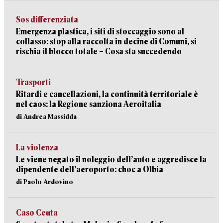
Sos differenziata
Emergenza plastica, i siti di stoccaggio sono al
collasso: stop alla raccolta in decine di Comuni, si
rischia il blocco totale – Cosa sta succedendo
Trasporti
Ritardi e cancellazioni, la continuità territoriale è
nel caos: la Regione sanziona Aeroitalia
di Andrea Massidda
La violenza
Le viene negato il noleggio dell’auto e aggredisce la
dipendente dell’aeroporto: choc a Olbia
di Paolo Ardovino
Caso Ceuta