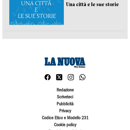
Una città e le sue storie
Redazione
Scriveteci
Pubblicità
Privacy
Codice Etico e Modello 231
Cookie policy