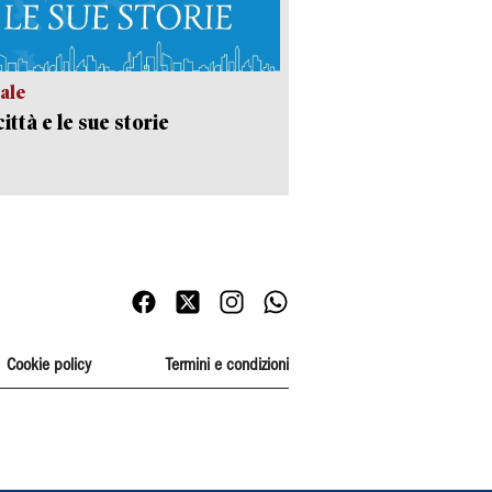
ale
ittà e le sue storie
Cookie policy
Termini e condizioni