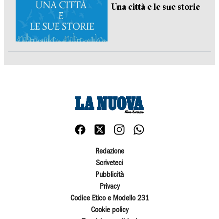
Una città e le sue storie
Redazione
Scriveteci
Pubblicità
Privacy
Codice Etico e Modello 231
Cookie policy