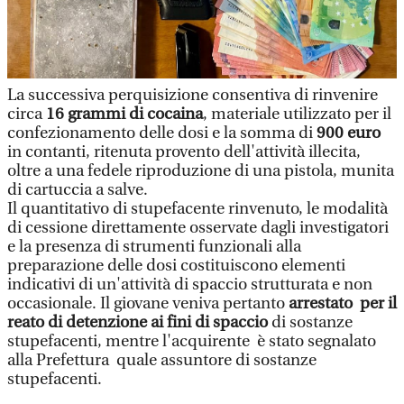
La successiva perquisizione consentiva di rinvenire
circa
16 grammi di cocaina
, materiale utilizzato per il
confezionamento delle dosi e la somma di
900 euro
in contanti, ritenuta provento dell'attività illecita,
oltre a una fedele riproduzione di una pistola, munita
di cartuccia a salve.
Il quantitativo di stupefacente rinvenuto, le modalità
di cessione direttamente osservate dagli investigatori
e la presenza di strumenti funzionali alla
preparazione delle dosi costituiscono elementi
indicativi di un'attività di spaccio strutturata e non
occasionale. Il giovane veniva pertanto
arrestato per il
reato di detenzione ai fini di spaccio
di sostanze
stupefacenti, mentre l'acquirente è stato segnalato
alla Prefettura quale assuntore di sostanze
stupefacenti.