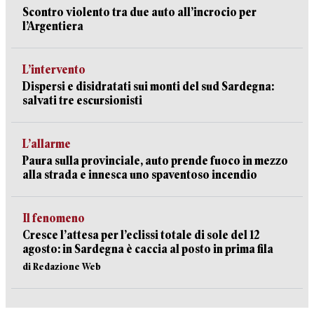
Scontro violento tra due auto all’incrocio per
l’Argentiera
L’intervento
Dispersi e disidratati sui monti del sud Sardegna:
salvati tre escursionisti
L’allarme
Paura sulla provinciale, auto prende fuoco in mezzo
alla strada e innesca uno spaventoso incendio
Il fenomeno
Cresce l’attesa per l’eclissi totale di sole del 12
agosto: in Sardegna è caccia al posto in prima fila
di Redazione Web