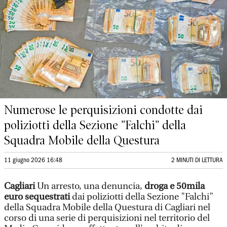
Numerose le perquisizioni condotte dai
poliziotti della Sezione "Falchi" della
Squadra Mobile della Questura
11 giugno 2026 16:48
2 MINUTI DI LETTURA
Cagliari
Un arresto, una denuncia,
droga e 50mila
euro sequestrati
dai poliziotti della Sezione "Falchi"
della Squadra Mobile della Questura di Cagliari nel
corso di una serie di perquisizioni nel territorio del