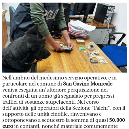
Nell'ambito del medesimo servizio operativo, e in
particolare nel comune di
San Gavino Monreale
,
veniva eseguita un'ulteriore perquisizione nei
confronti di un uomo già segnalato per pregressi
traffici di sostanze stupefacenti. Nel corso
dell'attività, gli operatori della Sezione "Falchi", con il
supporto delle unità cinofile, rinvenivano e
sottoponevano a sequestro la somma di quasi
50.000
euro
in contanti, nonché materiale comunemente