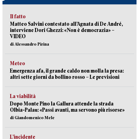
Il fatto
Matteo Salvini contestato all’Agnata di De André,
interviene Dori Ghezzi: «Non è democrazia» –
VIDEO
di Alessandro Pirina
Meteo
Emergenza afa, il grande caldo non molla la presa:
altri sette giorni da bollino rosso – Le previsioni
La viabilità
Dopo Monte Pino la Gallura attende la strada
Olbia-Palau: «Passi avanti, ma servono più risorse»
di Giandomenico Mele
L’incidente