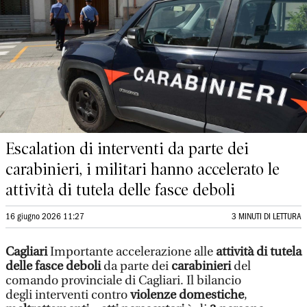
Escalation di interventi da parte dei
carabinieri, i militari hanno accelerato le
attività di tutela delle fasce deboli
16 giugno 2026 11:27
3 MINUTI DI LETTURA
Cagliari
Importante accelerazione alle
attività di tutela
delle fasce deboli
da parte dei
carabinieri
del
comando provinciale di Cagliari. Il bilancio
degli interventi contro
violenze domestiche
,