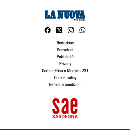
Redazione
Scriveteci
Pubblicità
Privacy
Codice Etico e Modello 231
Cookie policy
Termini e condizioni