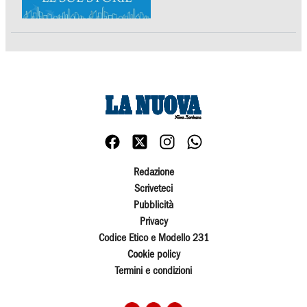
Redazione
Scriveteci
Pubblicità
Privacy
Codice Etico e Modello 231
Cookie policy
Termini e condizioni