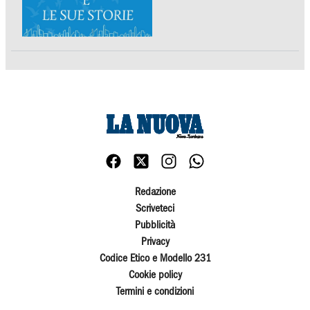
Redazione
Scriveteci
Pubblicità
Privacy
Codice Etico e Modello 231
Cookie policy
Termini e condizioni