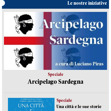
Le nostre iniziative
Speciale
Arcipelago Sardegna
Speciale
Una città e le sue storie