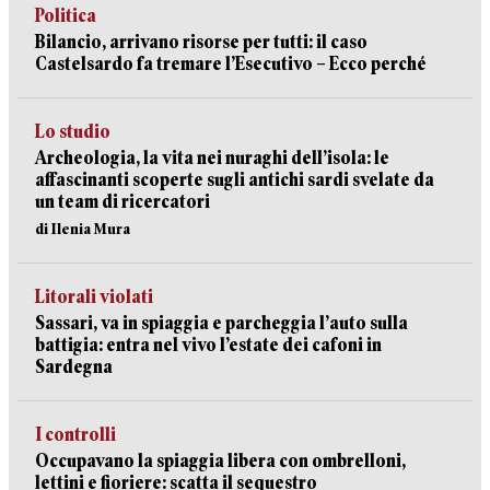
Politica
Bilancio, arrivano risorse per tutti: il caso
Castelsardo fa tremare l’Esecutivo – Ecco perché
Lo studio
Archeologia, la vita nei nuraghi dell’isola: le
affascinanti scoperte sugli antichi sardi svelate da
un team di ricercatori
di Ilenia Mura
Litorali violati
Sassari, va in spiaggia e parcheggia l’auto sulla
battigia: entra nel vivo l’estate dei cafoni in
Sardegna
I controlli
Occupavano la spiaggia libera con ombrelloni,
lettini e fioriere: scatta il sequestro