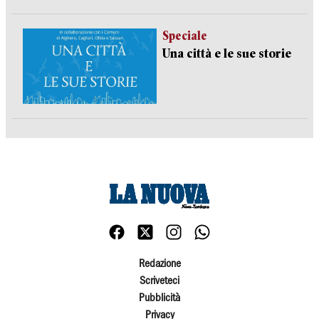
Speciale
Una città e le sue storie
Redazione
Scriveteci
Pubblicità
Privacy