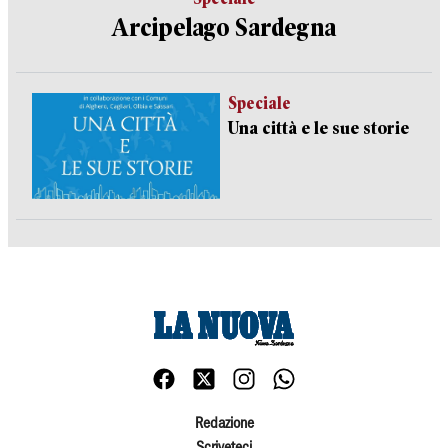
Arcipelago Sardegna
Speciale
Una città e le sue storie
Redazione