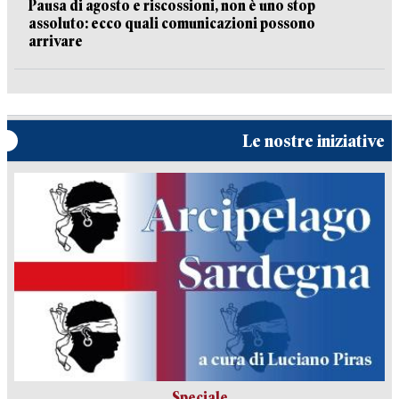
Pausa di agosto e riscossioni, non è uno stop
assoluto: ecco quali comunicazioni possono
arrivare
Le nostre iniziative
Speciale