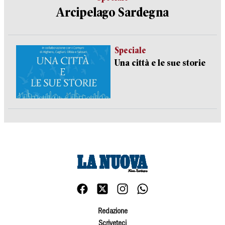
Arcipelago Sardegna
Speciale
Una città e le sue storie
Redazione
Scriveteci