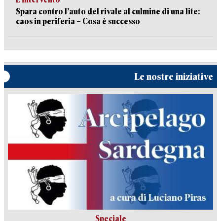
Spara contro l’auto del rivale al culmine di una lite:
caos in periferia – Cosa è successo
Le nostre iniziative
Speciale