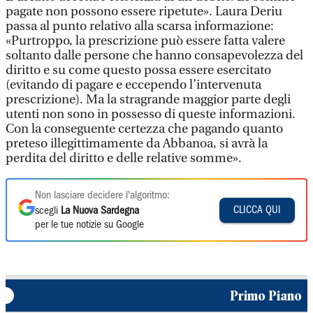
pagate non possono essere ripetute». Laura Deriu
passa al punto relativo alla scarsa informazione:
«Purtroppo, la prescrizione può essere fatta valere
soltanto dalle persone che hanno consapevolezza del
diritto e su come questo possa essere esercitato
(evitando di pagare e eccependo l’intervenuta
prescrizione). Ma la stragrande maggior parte degli
utenti non sono in possesso di queste informazioni.
Con la conseguente certezza che pagando quanto
preteso illegittimamente da Abbanoa, si avrà la
perdita del diritto e delle relative somme».
Non lasciare decidere l'algoritmo:
CLICCA QUI
scegli
La Nuova Sardegna
per le tue notizie su Google
Primo Piano