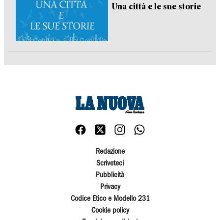
Una città e le sue storie
Redazione
Scriveteci
Pubblicità
Privacy
Codice Etico e Modello 231
Cookie policy