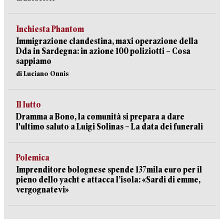
Inchiesta Phantom
Immigrazione clandestina, maxi operazione della
Dda in Sardegna: in azione 100 poliziotti – Cosa
sappiamo
di Luciano Onnis
Il lutto
Dramma a Bono, la comunità si prepara a dare
l'ultimo saluto a Luigi Solinas – La data dei funerali
Polemica
Imprenditore bolognese spende 137mila euro per il
pieno dello yacht e attacca l’isola: «Sardi di emme,
vergognatevi»