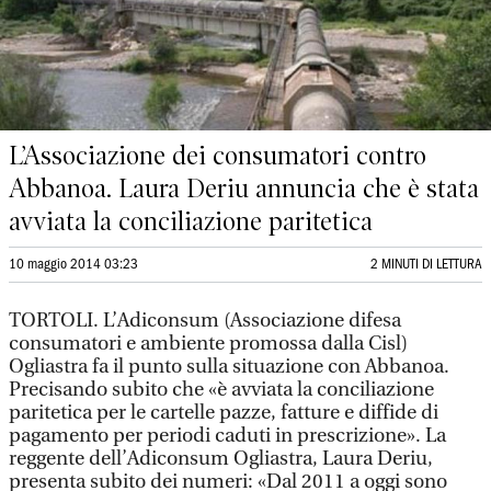
L’Associazione dei consumatori contro
Abbanoa. Laura Deriu annuncia che è stata
avviata la conciliazione paritetica
10 maggio 2014 03:23
2 MINUTI DI LETTURA
TORTOLI. L’Adiconsum (Associazione difesa
consumatori e ambiente promossa dalla Cisl)
Ogliastra fa il punto sulla situazione con Abbanoa.
Precisando subito che «è avviata la conciliazione
paritetica per le cartelle pazze, fatture e diffide di
pagamento per periodi caduti in prescrizione». La
reggente dell’Adiconsum Ogliastra, Laura Deriu,
presenta subito dei numeri: «Dal 2011 a oggi sono