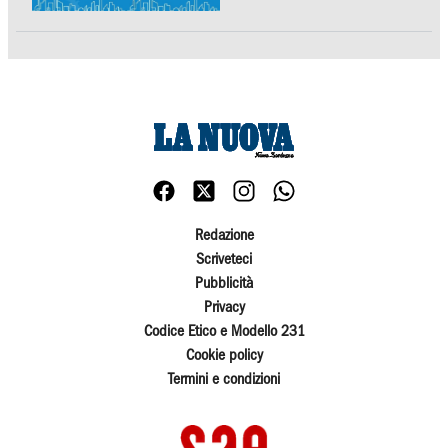
Redazione
Scriveteci
Pubblicità
Privacy
Codice Etico e Modello 231
Cookie policy
Termini e condizioni