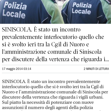
SINISCOLA. È stato un incontro
prevalentemente interlocutorio quello che
si è svolto ieri tra la Cgil di Nuoro e
l’amministrazione comunale di Siniscola
per discutere della vertenza che riguarda i...
17 maggio 2014 03:14
2 MINUTI DI LETTURA
SINISCOLA. È stato un incontro prevalentemente
interlocutorio quello che si è svolto ieri tra la Cgil di
Nuoro e l’amministrazione comunale di Siniscola per
discutere della vertenza che riguarda i vigili urbani.
Sul piatto la necessità di potenziare con nuove
assunzioni il numero degli agenti della polizia