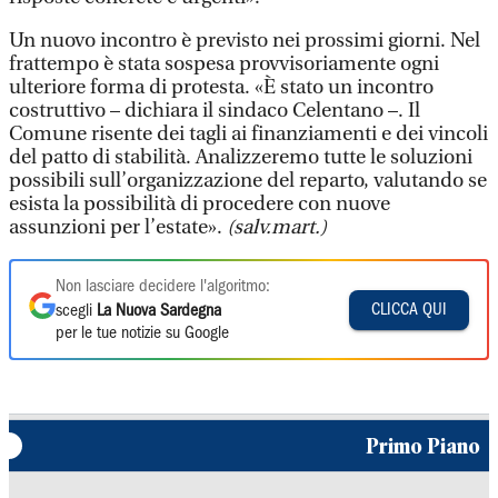
Un nuovo incontro è previsto nei prossimi giorni. Nel
frattempo è stata sospesa provvisoriamente ogni
ulteriore forma di protesta. «È stato un incontro
costruttivo – dichiara il sindaco Celentano –. Il
Comune risente dei tagli ai finanziamenti e dei vincoli
del patto di stabilità. Analizzeremo tutte le soluzioni
possibili sull’organizzazione del reparto, valutando se
esista la possibilità di procedere con nuove
assunzioni per l’estate».
(salv.mart.)
Non lasciare decidere l'algoritmo:
CLICCA QUI
scegli
La Nuova Sardegna
per le tue notizie su Google
Primo Piano