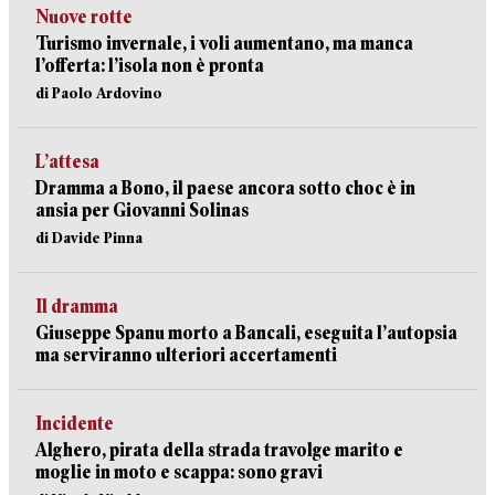
Nuove rotte
Turismo invernale, i voli aumentano, ma manca
l’offerta: l’isola non è pronta
di Paolo Ardovino
L’attesa
Dramma a Bono, il paese ancora sotto choc è in
ansia per Giovanni Solinas
di Davide Pinna
Il dramma
Giuseppe Spanu morto a Bancali, eseguita l’autopsia
ma serviranno ulteriori accertamenti
Incidente
Alghero, pirata della strada travolge marito e
moglie in moto e scappa: sono gravi