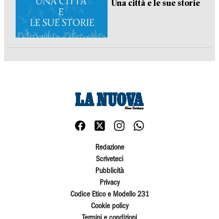
Una città e le sue storie
Redazione
Scriveteci
Pubblicità
Privacy
Codice Etico e Modello 231
Cookie policy
Termini e condizioni