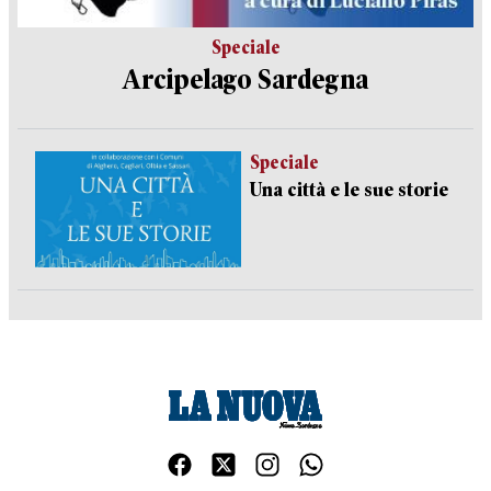
Speciale
Arcipelago Sardegna
Speciale
Una città e le sue storie