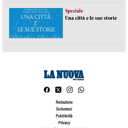
Speciale
Una città e le sue storie
Redazione
Scriveteci
Pubblicità
Privacy