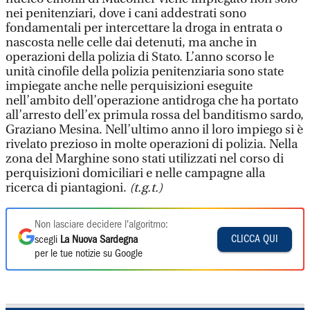
nei penitenziari, dove i cani addestrati sono
fondamentali per intercettare la droga in entrata o
nascosta nelle celle dai detenuti, ma anche in
operazioni della polizia di Stato. L’anno scorso le
unità cinofile della polizia penitenziaria sono state
impiegate anche nelle perquisizioni eseguite
nell’ambito dell’operazione antidroga che ha portato
all’arresto dell’ex primula rossa del banditismo sardo,
Graziano Mesina. Nell’ultimo anno il loro impiego si è
rivelato prezioso in molte operazioni di polizia. Nella
zona del Marghine sono stati utilizzati nel corso di
perquisizioni domiciliari e nelle campagne alla
ricerca di piantagioni.
(t.g.t.)
Non lasciare decidere l'algoritmo:
CLICCA QUI
scegli
La Nuova Sardegna
per le tue notizie su Google