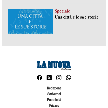
Speciale
Una città e le sue storie
Redazione
Scriveteci
Pubblicità
Privacy