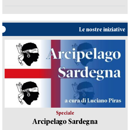
Le nostre iniziative
Speciale
Arcipelago Sardegna