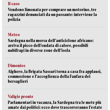
Il caso
Vendono limonata per comprare un motorino, tre
ragazzini denunciati da un passante: interviene la
polizia
Meteo
Sardegna nella morsa dell’anticiclone africano:
arriva il picco dell’ondata di calore, possibili
nubifragi in diverse zone dell’isola
Dimonios
Alghero, la Brigata Sassari torna a casa fra applausi,
commozione e l'accoglienza della Fanfara dei
bersaglieri
Valigie pronte
Parlamentari in vacanza, la Sardegna tra le mete più
amate dai politici: ecco dove trascorreranno l’estate