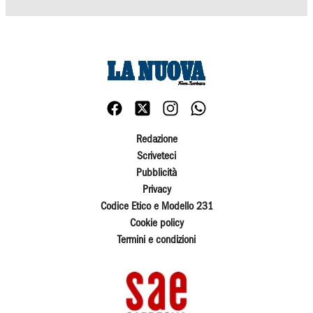
Redazione
Scriveteci
Pubblicità
Privacy
Codice Etico e Modello 231
Cookie policy
Termini e condizioni