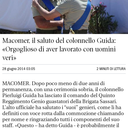
Macomer, il saluto del colonnello Guida:
«Orgoglioso di aver lavorato con uomini
veri»
28 giugno 2014 03:05
2 MINUTI DI LETTURA
MACOMER. Dopo poco meno di due anni di
permanenza, con una cerimonia sobria, il colonnello
Pierluigi Guida ha lasciato il comando del Quinto
Reggimento Genio guastatori della Brigata Sassari.
L’alto ufficiale ha salutato i “suoi” genieri, come li ha
definiti con voce rotta dalla commozione chiamando
per nome e ringraziando tutti i componenti del suo
staff. «Questo – ha detto Guida - è probabilmente il