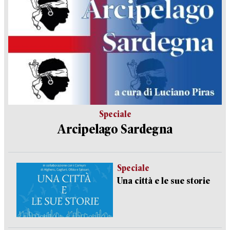
Speciale
Arcipelago Sardegna
Speciale
Una città e le sue storie