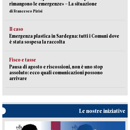
rimangono le emergenze» – La situazione
di Francesco Pirisi
Il caso
Emergenza plastica in Sardegna: tutti i Comuni dove
è stata sospesa la raccolta
Fisco e tasse
Pausa di agosto e riscossioni, non è uno stop
assoluto: ecco quali comunicazioni possono
arrivare
Le nostre iniziative