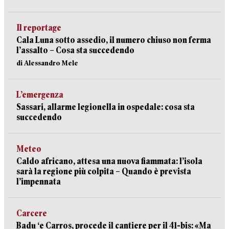
Il reportage
Cala Luna sotto assedio, il numero chiuso non ferma
l’assalto – Cosa sta succedendo
di Alessandro Mele
L’emergenza
Sassari, allarme legionella in ospedale: cosa sta
succedendo
Meteo
Caldo africano, attesa una nuova fiammata: l’isola
sarà la regione più colpita – Quando è prevista
l’impennata
Carcere
Badu ‘e Carros, procede il cantiere per il 41-bis: «Ma