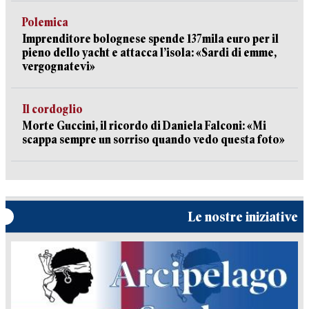
Polemica
Imprenditore bolognese spende 137mila euro per il
pieno dello yacht e attacca l’isola: «Sardi di emme,
vergognatevi»
Il cordoglio
Morte Guccini, il ricordo di Daniela Falconi: «Mi
scappa sempre un sorriso quando vedo questa foto»
Le nostre iniziative