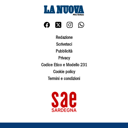
Redazione
Scriveteci
Pubblicità
Privacy
Codice Etico e Modello 231
Cookie policy
Termini e condizioni