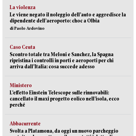
La violenza
Le viene negato il noleggio dell’auto e aggredisce la
dipendente dell’aeroporto: choc a Olbia
di Paolo Ardovino
Caso Ceuta
Scontro totale tra Meloni e Sanchez, la Spagna
ripristina i controlli in porti e aeroporti per chi
arriva dall’Italia: cosa succede adesso
Ministero
L’effetto Einstein Telescope sulle rinnovabili:
cancellato il maxi progetto eolico nell’isola, ecco
perché
Abbacurrente
Svolta a Platamona, da oggi un nuovo parcheggio