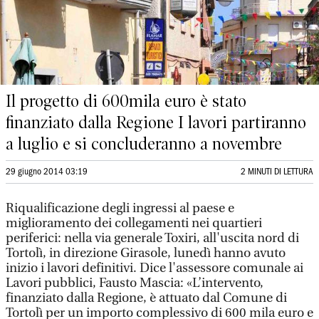
Il progetto di 600mila euro è stato
finanziato dalla Regione I lavori partiranno
a luglio e si concluderanno a novembre
29 giugno 2014 03:19
2 MINUTI DI LETTURA
Riqualificazione degli ingressi al paese e
miglioramento dei collegamenti nei quartieri
periferici: nella via generale Toxiri, all'uscita nord di
Tortolì, in direzione Girasole, lunedì hanno avuto
inizio i lavori definitivi. Dice l'assessore comunale ai
Lavori pubblici, Fausto Mascia: «L’intervento,
finanziato dalla Regione, è attuato dal Comune di
Tortolì per un importo complessivo di 600 mila euro e