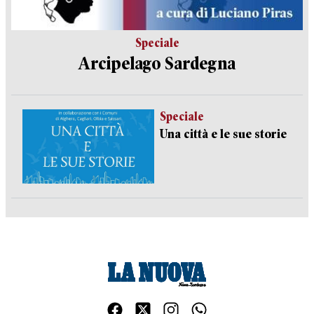
Speciale
Arcipelago Sardegna
Speciale
Una città e le sue storie