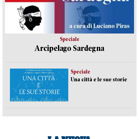
Speciale
Arcipelago Sardegna
Speciale
Una città e le sue storie