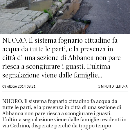
NUORO. Il sistema fognario cittadino fa
acqua da tutte le parti, e la presenza in
città di una sezione di Abbanoa non pare
riesca a scongiurare i guasti. L’ultima
segnalazione viene dalle famiglie...
09 ottobre 2014 03:21
1 MINUTI DI LETTURA
NUORO. Il sistema fognario cittadino fa acqua da
tutte le parti, e la presenza in città di una sezione di
Abbanoa non pare riesca a scongiurare i guasti.
L’ultima segnalazione viene dalle famiglie residenti in
via Cedrino, disperate perché da troppo tempo