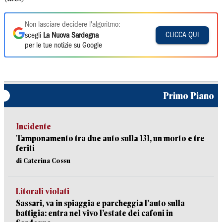
Non lasciare decidere l'algoritmo:
CLICCA QUI
scegli
La Nuova Sardegna
per le tue notizie su Google
Primo Piano
Incidente
Tamponamento tra due auto sulla 131, un morto e tre
feriti
di Caterina Cossu
Litorali violati
Sassari, va in spiaggia e parcheggia l’auto sulla
battigia: entra nel vivo l’estate dei cafoni in