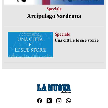
Speciale
Arcipelago Sardegna
Speciale
Una città e le sue storie