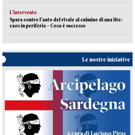
L’intervento
Spara contro l’auto del rivale al culmine di una lite:
caos in periferia – Cosa è successo
Le nostre iniziative