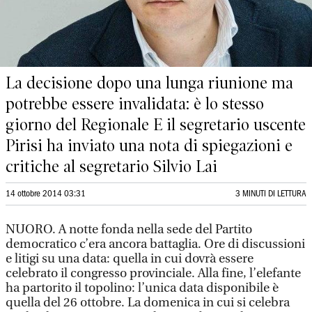
La decisione dopo una lunga riunione ma
potrebbe essere invalidata: è lo stesso
giorno del Regionale E il segretario uscente
Pirisi ha inviato una nota di spiegazioni e
critiche al segretario Silvio Lai
14 ottobre 2014 03:31
3 MINUTI DI LETTURA
NUORO. A notte fonda nella sede del Partito
democratico c’era ancora battaglia. Ore di discussioni
e litigi su una data: quella in cui dovrà essere
celebrato il congresso provinciale. Alla fine, l’elefante
ha partorito il topolino: l’unica data disponibile è
quella del 26 ottobre. La domenica in cui si celebra