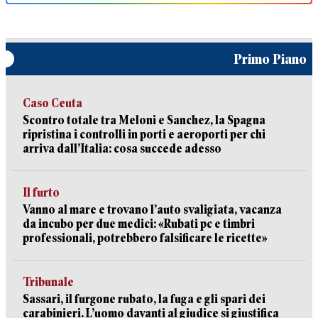
Primo Piano
Caso Ceuta
Scontro totale tra Meloni e Sanchez, la Spagna
ripristina i controlli in porti e aeroporti per chi
arriva dall’Italia: cosa succede adesso
Il furto
Vanno al mare e trovano l’auto svaligiata, vacanza
da incubo per due medici: «Rubati pc e timbri
professionali, potrebbero falsificare le ricette»
Tribunale
Sassari, il furgone rubato, la fuga e gli spari dei
carabinieri. L’uomo davanti al giudice si giustifica