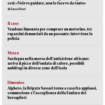
così: «Volevo guidare, non lo facevo da tanto»
di Luca Fiori
Il caso
Vendono limonata per comprare un motorino, tre
ragazzini denunciati da un passante: interviene la
polizia
Meteo
Sardegna nella morsa dell’anticiclone africano:
arriva il picco dell’ondata di calore, possibili
nubifragi in diverse zone dell’isola
Dimonios
Alghero, la Brigata Sassari torna a casa fra applausi,
commozione e l'accoglienza della Fanfara dei
bersaglieri