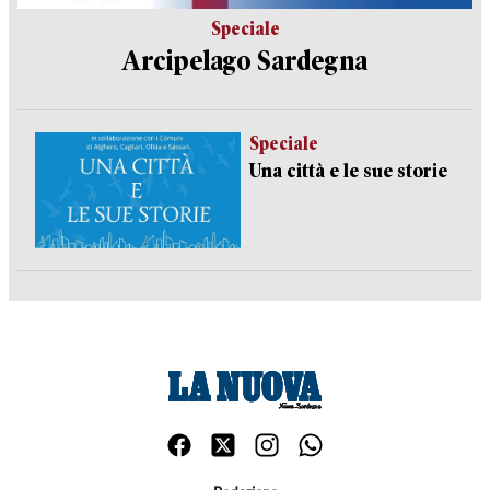
Speciale
Arcipelago Sardegna
Speciale
Una città e le sue storie