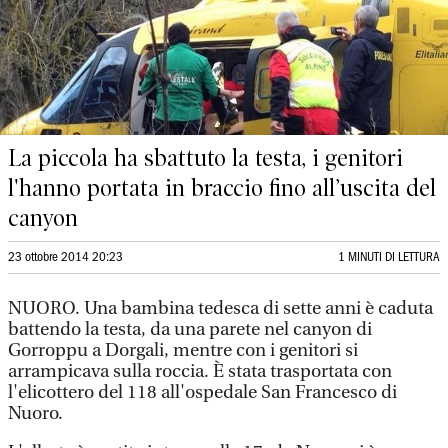
La piccola ha sbattuto la testa, i genitori
l'hanno portata in braccio fino all’uscita del
canyon
23 ottobre 2014 20:23
1 MINUTI DI LETTURA
NUORO. Una bambina tedesca di sette anni è caduta
battendo la testa, da una parete nel canyon di
Gorroppu a Dorgali, mentre con i genitori si
arrampicava sulla roccia. È stata trasportata con
l'elicottero del 118 all'ospedale San Francesco di
Nuoro.