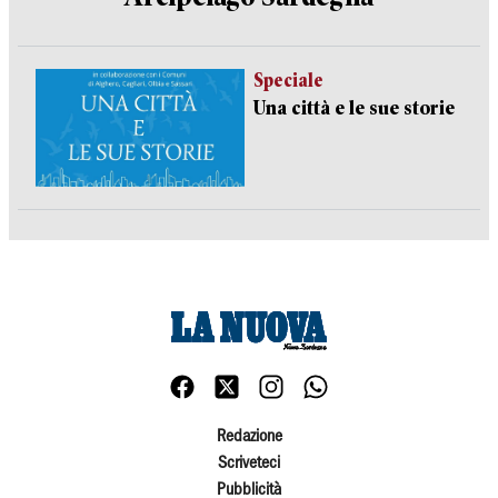
Speciale
Una città e le sue storie
Redazione
Scriveteci
Pubblicità