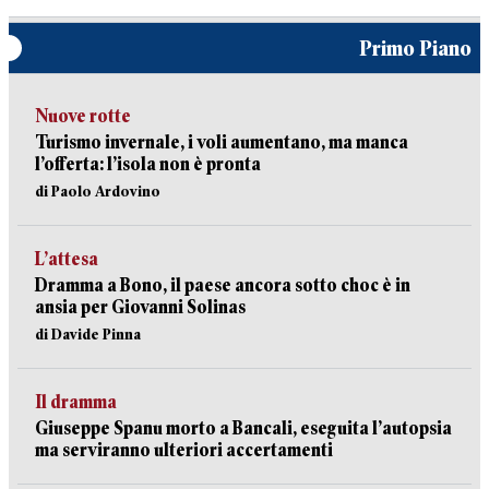
Primo Piano
Nuove rotte
Turismo invernale, i voli aumentano, ma manca
l’offerta: l’isola non è pronta
di Paolo Ardovino
L’attesa
Dramma a Bono, il paese ancora sotto choc è in
ansia per Giovanni Solinas
di Davide Pinna
Il dramma
Giuseppe Spanu morto a Bancali, eseguita l’autopsia
ma serviranno ulteriori accertamenti