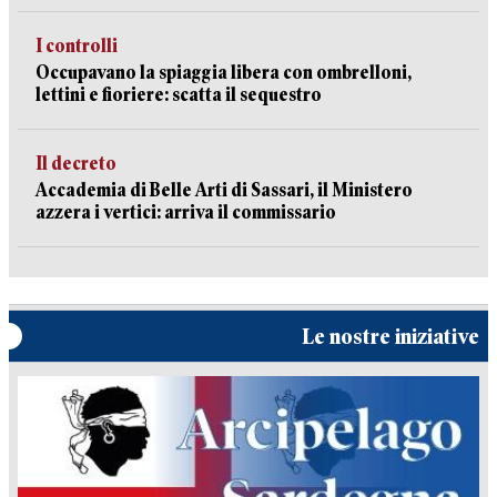
I controlli
Occupavano la spiaggia libera con ombrelloni,
lettini e fioriere: scatta il sequestro
Il decreto
Accademia di Belle Arti di Sassari, il Ministero
azzera i vertici: arriva il commissario
Le nostre iniziative