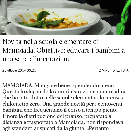
Novità nella scuola elementare di
Mamoiada. Obiettivo: educare i bambini a
una sana alimentazione
25 ottobre 2014 03:21
2 MINUTI DI LETTURA
MAMOIADA. Mangiare bene, spendendo meno.
Questo lo slogan della amministrazione mamoiadina
che ha introdotto nelle scuole elementari la mensa a
chilometro zero. Una grande novità per i centoventi
bambini che frequentano il corso a tempo pieno.
Finora la distribuzione del pranzo, preparato a
distanza e trasportato a Mamoiada, non rispondeva
agli standard auspicati dalla giunta. «Pertanto –