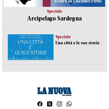
Speciale
Arcipelago Sardegna
Speciale
Una città e le sue storie