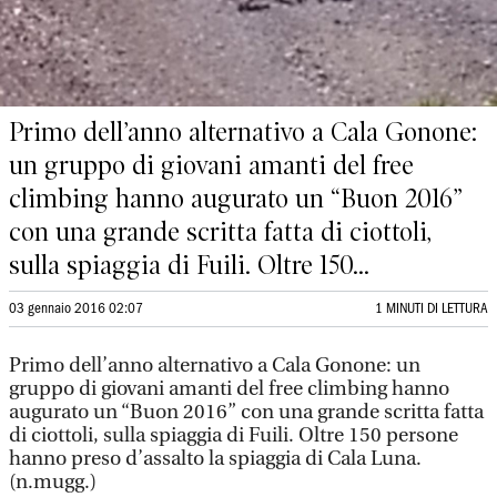
Primo dell’anno alternativo a Cala Gonone:
un gruppo di giovani amanti del free
climbing hanno augurato un “Buon 2016”
con una grande scritta fatta di ciottoli,
sulla spiaggia di Fuili. Oltre 150...
03 gennaio 2016 02:07
1 MINUTI DI LETTURA
Primo dell’anno alternativo a Cala Gonone: un
gruppo di giovani amanti del free climbing hanno
augurato un “Buon 2016” con una grande scritta fatta
di ciottoli, sulla spiaggia di Fuili. Oltre 150 persone
hanno preso d’assalto la spiaggia di Cala Luna.
(n.mugg.)