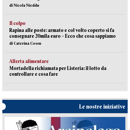
di Nicola Nieddu
Il colpo
Rapina alle poste: armato e col volto coperto si fa
consegnare 20mila euro – Ecco che cosa sappiamo
di Caterina Cossu
Allerta alimentare
Mortadella richiamata per Listeria: il lotto da
controllare e cosa fare
Le nostre iniziative