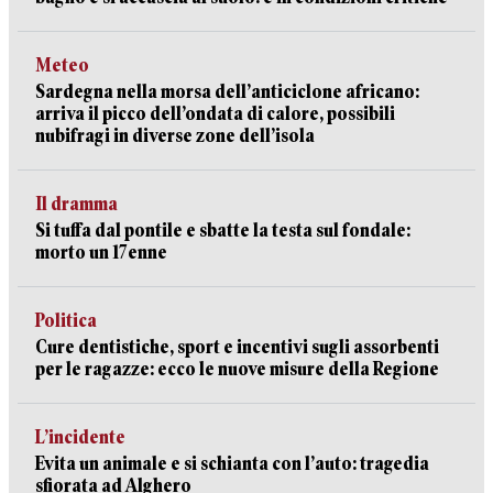
Meteo
Sardegna nella morsa dell’anticiclone africano:
arriva il picco dell’ondata di calore, possibili
nubifragi in diverse zone dell’isola
Il dramma
Si tuffa dal pontile e sbatte la testa sul fondale:
morto un 17enne
Politica
Cure dentistiche, sport e incentivi sugli assorbenti
per le ragazze: ecco le nuove misure della Regione
L’incidente
Evita un animale e si schianta con l’auto: tragedia
sfiorata ad Alghero