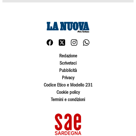
Redazione
Scriveteci
Pubblicità
Privacy
Codice Etico e Modello 231
Cookie policy
Termini e condizioni