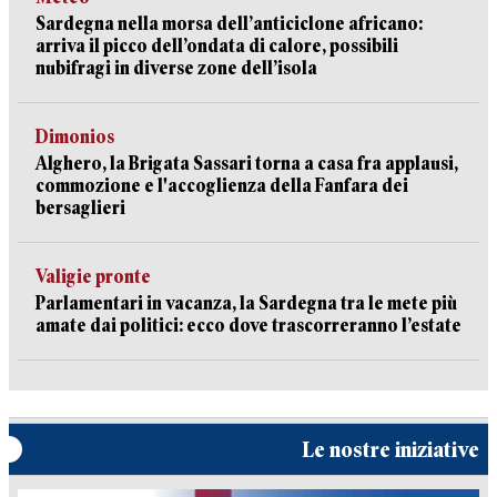
Sardegna nella morsa dell’anticiclone africano:
arriva il picco dell’ondata di calore, possibili
nubifragi in diverse zone dell’isola
Dimonios
Alghero, la Brigata Sassari torna a casa fra applausi,
commozione e l'accoglienza della Fanfara dei
bersaglieri
Valigie pronte
Parlamentari in vacanza, la Sardegna tra le mete più
amate dai politici: ecco dove trascorreranno l’estate
Le nostre iniziative