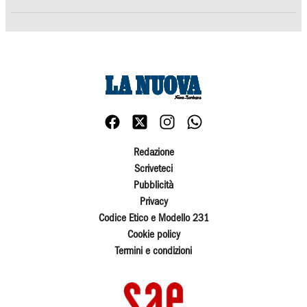
Redazione
Scriveteci
Pubblicità
Privacy
Codice Etico e Modello 231
Cookie policy
Termini e condizioni