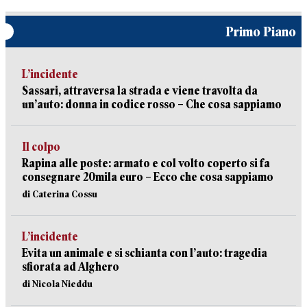
Primo Piano
L’incidente
Sassari, attraversa la strada e viene travolta da
un’auto: donna in codice rosso – Che cosa sappiamo
Il colpo
Rapina alle poste: armato e col volto coperto si fa
consegnare 20mila euro – Ecco che cosa sappiamo
di Caterina Cossu
L’incidente
Evita un animale e si schianta con l’auto: tragedia
sfiorata ad Alghero
di Nicola Nieddu