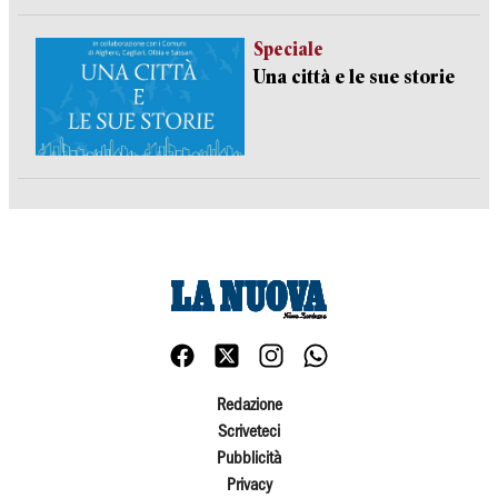
Speciale
Una città e le sue storie
Redazione
Scriveteci
Pubblicità
Privacy