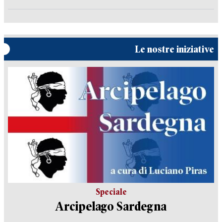
Le nostre iniziative
Speciale
Arcipelago Sardegna