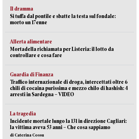
Il dramma
Si tuffa dal pontile e sbatte la testa sul fondale:
morto un 17enne
Allerta alimentare
Mortadella richiamata per Listeria: il lotto da
controllare e cosa fare
Guardia di Finanza
Traffico internazionale di droga, intercettati oltre 6
chili di cocaina purissima e mezzo chilo di hashish: 4
arresti in Sardegna – VIDEO
La tragedia
Incidente mortale lungo la 131 in direzione Cagliari:
la vittima aveva 53 anni – Che cosa sappiamo
di Caterina Cossu