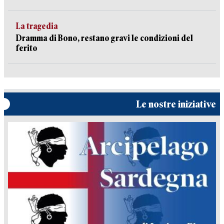
La tragedia
Dramma di Bono, restano gravi le condizioni del
ferito
Le nostre iniziative