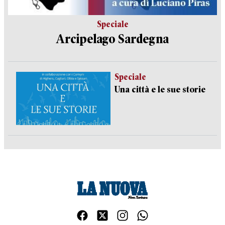
Speciale
Arcipelago Sardegna
Speciale
Una città e le sue storie