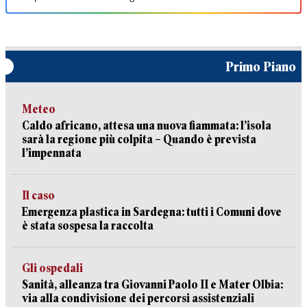
Primo Piano
Meteo
Caldo africano, attesa una nuova fiammata: l’isola
sarà la regione più colpita – Quando è prevista
l’impennata
Il caso
Emergenza plastica in Sardegna: tutti i Comuni dove
è stata sospesa la raccolta
Gli ospedali
Sanità, alleanza tra Giovanni Paolo II e Mater Olbia:
via alla condivisione dei percorsi assistenziali