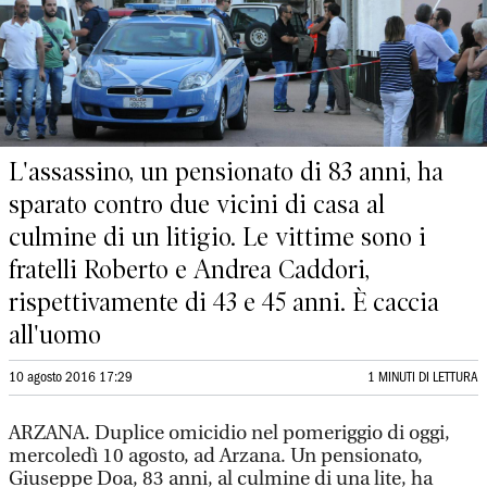
L'assassino, un pensionato di 83 anni, ha
sparato contro due vicini di casa al
culmine di un litigio. Le vittime sono i
fratelli Roberto e Andrea Caddori,
rispettivamente di 43 e 45 anni. È caccia
all'uomo
10 agosto 2016 17:29
1 MINUTI DI LETTURA
ARZANA. Duplice omicidio nel pomeriggio di oggi,
mercoledì 10 agosto, ad Arzana. Un pensionato,
Giuseppe Doa, 83 anni, al culmine di una lite, ha