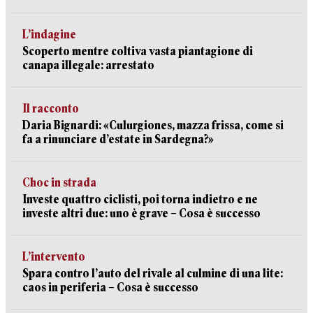
L’indagine
Scoperto mentre coltiva vasta piantagione di
canapa illegale: arrestato
Il racconto
Daria Bignardi: «Culurgiones, mazza frissa, come si
fa a rinunciare d’estate in Sardegna?»
Choc in strada
Investe quattro ciclisti, poi torna indietro e ne
investe altri due: uno è grave – Cosa è successo
L’intervento
Spara contro l’auto del rivale al culmine di una lite:
caos in periferia – Cosa è successo