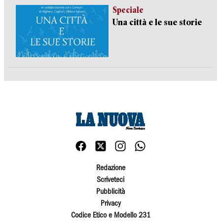
Speciale
Una città e le sue storie
Redazione
Scriveteci
Pubblicità
Privacy
Codice Etico e Modello 231