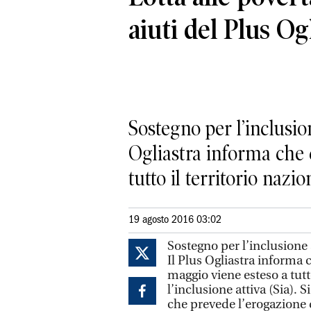
aiuti del Plus Og
Sostegno per l’inclusion
Ogliastra informa che 
tutto il territorio naziona
19 agosto 2016 03:02
Sostegno per l’inclusione 
Il Plus Ogliastra informa 
maggio viene esteso a tutto
l’inclusione attiva (Sia). 
che prevede l’erogazione 