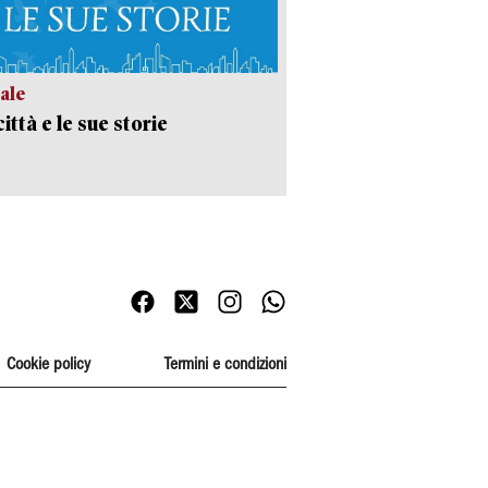
ale
ittà e le sue storie
Cookie policy
Termini e condizioni