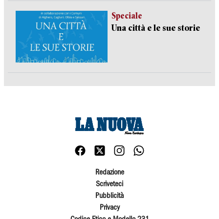
Speciale
Una città e le sue storie
Redazione
Scriveteci
Pubblicità
Privacy