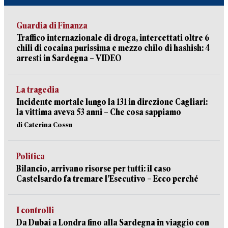
Guardia di Finanza
Traffico internazionale di droga, intercettati oltre 6
chili di cocaina purissima e mezzo chilo di hashish: 4
arresti in Sardegna – VIDEO
La tragedia
Incidente mortale lungo la 131 in direzione Cagliari:
la vittima aveva 53 anni – Che cosa sappiamo
di Caterina Cossu
Politica
Bilancio, arrivano risorse per tutti: il caso
Castelsardo fa tremare l’Esecutivo – Ecco perché
I controlli
Da Dubai a Londra fino alla Sardegna in viaggio con