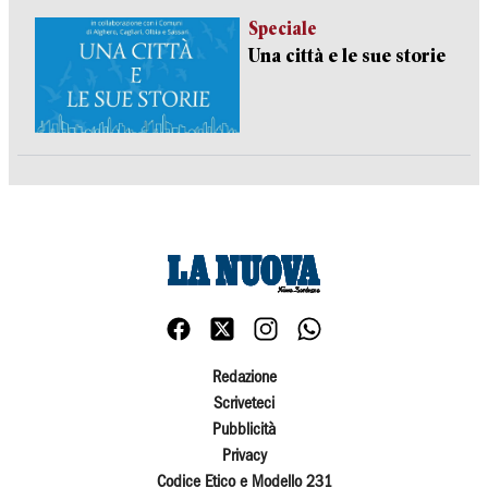
Speciale
Una città e le sue storie
Redazione
Scriveteci
Pubblicità
Privacy
Codice Etico e Modello 231