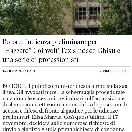
Borore, l’udienza preliminare per
“Hazzard” Coinvolti l’ex sindaco Ghisu e
una serie di professionisti
14 ottobre 2017 03:20
2 MINUTI DI LETTURA
BORORE. Il pubblico ministero resta fermo sulla sua
linea. Gli avvocati pure. La schermaglia procedurale
nata dopo le eccezioni preliminari sull’acquisizione
di alcune intercettazioni non modifica le posizioni di
accusa e difesa di fronte al giudice per le udienze
preliminari, Elisa Marras. Così quest’ultima, il 17
novembre, deciderà sulle numerose richieste di
rinvio a giudizio e sulla prima richiesta di condanna