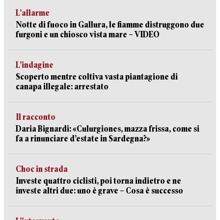
L’allarme
Notte di fuoco in Gallura, le fiamme distruggono due
furgoni e un chiosco vista mare – VIDEO
L’indagine
Scoperto mentre coltiva vasta piantagione di
canapa illegale: arrestato
Il racconto
Daria Bignardi: «Culurgiones, mazza frissa, come si
fa a rinunciare d’estate in Sardegna?»
Choc in strada
Investe quattro ciclisti, poi torna indietro e ne
investe altri due: uno è grave – Cosa è successo