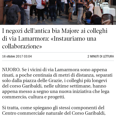
I negozi dell’antica bia Majore ai colleghi
di via Lamarmora: «Instauriamo una
collaborazione»
16 ottobre 2017 03:04
2 MINUTI DI LETTURA
NUORO. Se i vicini di via Lamarmora sono appena
rinati, a poche centinaia di metri di distanza, separati
solo dalla piazza delle Grazie, i colleghi più longevi
del corso Garibaldi, nelle ultime settimane, hanno
appena messo a segno una nuova iniziativa che lega
commercio, cultura e progetti.
Si tratta, come spiegano gli stessi componenti del
Centro commerciale naturale del Corso Garibaldi,