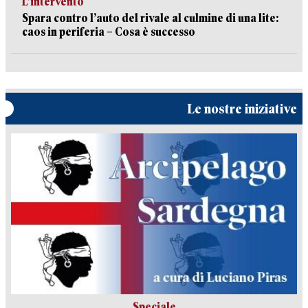
L’intervento
Spara contro l’auto del rivale al culmine di una lite:
caos in periferia – Cosa è successo
Le nostre iniziative
Speciale