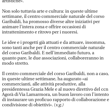
artistiche».
Non solo tuttavia arte e cultura: in queste ultime
settimane, il centro commerciale naturale del corso
Garibaldi, ha promosso diverse altre iniziativi per
animare l’intera zona e offrire occasioni di
intrattenimento e ritrovo per i nuoresi.
Le idee e i progetti già attuati e da attuare, insomma,
sono tanti anche per il centro commerciale naturale
del corso Garibaldi. E nell’immediato futuro, a
quanto pare, le due associazioni, collaboreranno in
modo stretto.
Il centro commerciale del corso Garibaldi, non a caso,
in queste ultime settimane, ha augurato «ai
commercianti, alle attività produttive, alla
presidentessa Grazia Mele e al nuovo direttivo del ccn
Agorà di Via Lamarmora, un buon lavoro con l’intento
di instaurare un proficuo rapporto di collaborazione e
condivisione di obiettivi». (
v.g.)