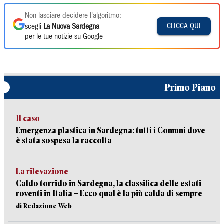
Non lasciare decidere l'algoritmo:
CLICCA QUI
scegli
La Nuova Sardegna
per le tue notizie su Google
Primo Piano
Il caso
Emergenza plastica in Sardegna: tutti i Comuni dove
è stata sospesa la raccolta
La rilevazione
Caldo torrido in Sardegna, la classifica delle estati
roventi in Italia – Ecco qual è la più calda di sempre
di Redazione Web