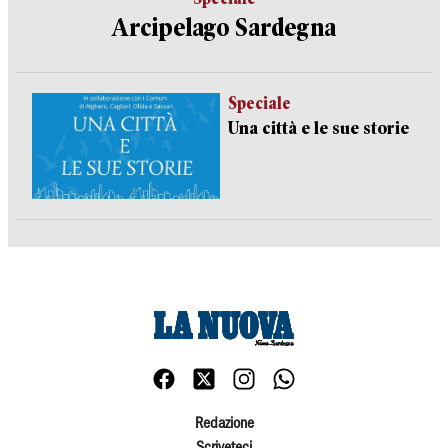
Arcipelago Sardegna
Speciale
Una città e le sue storie
Redazione