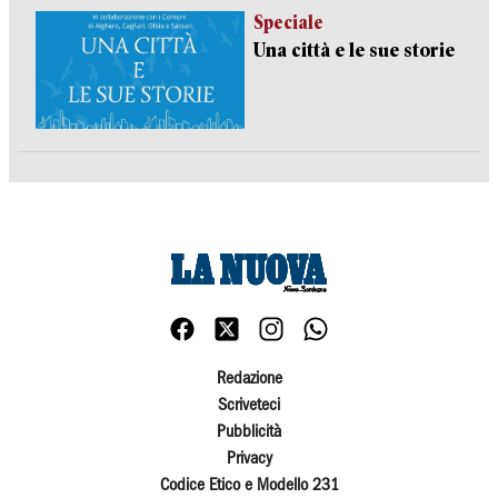
Speciale
Una città e le sue storie
Redazione
Scriveteci
Pubblicità
Privacy
Codice Etico e Modello 231