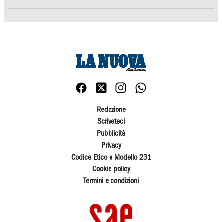
Redazione
Scriveteci
Pubblicità
Privacy
Codice Etico e Modello 231
Cookie policy
Termini e condizioni