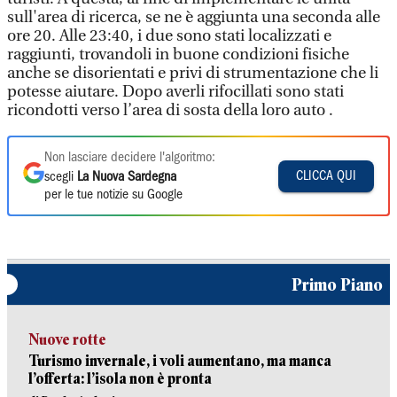
sull'area di ricerca, se ne è aggiunta una seconda alle
ore 20. Alle 23:40, i due sono stati localizzati e
raggiunti, trovandoli in buone condizioni fisiche
anche se disorientati e privi di strumentazione che li
potesse aiutare. Dopo averli rifocillati sono stati
ricondotti verso l’area di sosta della loro auto .
Non lasciare decidere l'algoritmo:
CLICCA QUI
scegli
La Nuova Sardegna
per le tue notizie su Google
Primo Piano
Nuove rotte
Turismo invernale, i voli aumentano, ma manca
l’offerta: l’isola non è pronta