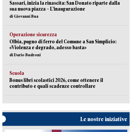
Sassari, inizia la rinascita: San Donato riparte dalla
sua nuova piazza – L’inaugurazione
di Giovanni Bua
Operazione sicurezza
Olbia, pugno di ferro del Comune a San Simplicio:
«Violenza e degrado, adesso basta»
di Dario Budroni
Scuola
Bonus libri scolastici 2026, come ottenere il
contributo e quali scadenze controllare
Le nostre iniziative