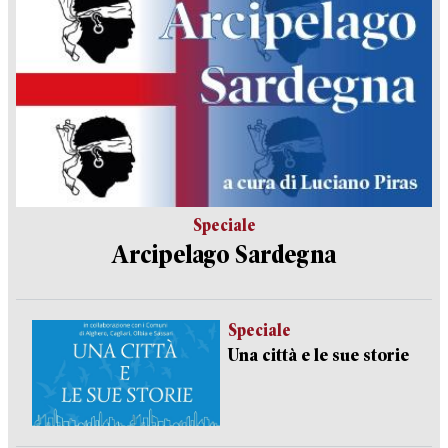
Speciale
Arcipelago Sardegna
Speciale
Una città e le sue storie