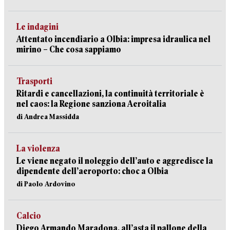
Le indagini
Attentato incendiario a Olbia: impresa idraulica nel
mirino – Che cosa sappiamo
Trasporti
Ritardi e cancellazioni, la continuità territoriale è
nel caos: la Regione sanziona Aeroitalia
di Andrea Massidda
La violenza
Le viene negato il noleggio dell’auto e aggredisce la
dipendente dell’aeroporto: choc a Olbia
di Paolo Ardovino
Calcio
Diego Armando Maradona, all’asta il pallone della