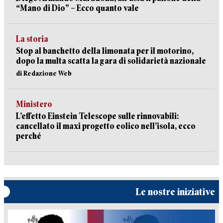
“Mano di Dio” – Ecco quanto vale
La storia
Stop al banchetto della limonata per il motorino,
dopo la multa scatta la gara di solidarietà nazionale
di Redazione Web
Ministero
L’effetto Einstein Telescope sulle rinnovabili:
cancellato il maxi progetto eolico nell’isola, ecco
perché
Le nostre iniziative