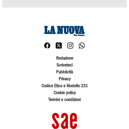
Redazione
Scriveteci
Pubblicità
Privacy
Codice Etico e Modello 231
Cookie policy
Termini e condizioni