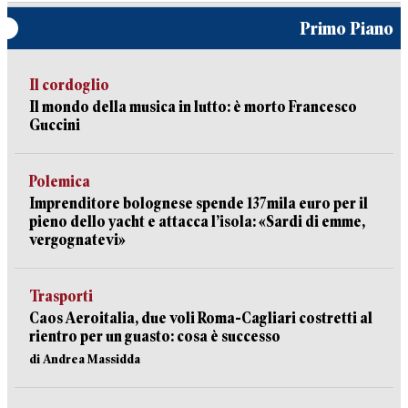
Primo Piano
Il cordoglio
Il mondo della musica in lutto: è morto Francesco
Guccini
Polemica
Imprenditore bolognese spende 137mila euro per il
pieno dello yacht e attacca l’isola: «Sardi di emme,
vergognatevi»
Trasporti
Caos Aeroitalia, due voli Roma-Cagliari costretti al
rientro per un guasto: cosa è successo
di Andrea Massidda