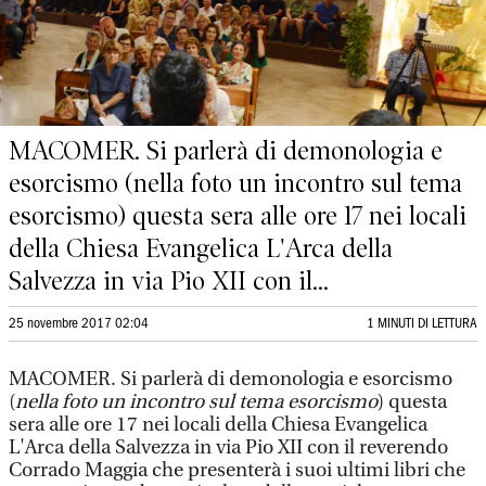
MACOMER. Si parlerà di demonologia e
esorcismo (nella foto un incontro sul tema
esorcismo) questa sera alle ore 17 nei locali
della Chiesa Evangelica L'Arca della
Salvezza in via Pio XII con il...
25 novembre 2017 02:04
1 MINUTI DI LETTURA
MACOMER. Si parlerà di demonologia e esorcismo
(
nella foto un incontro sul tema esorcismo
) questa
sera alle ore 17 nei locali della Chiesa Evangelica
L'Arca della Salvezza in via Pio XII con il reverendo
Corrado Maggia che presenterà i suoi ultimi libri che