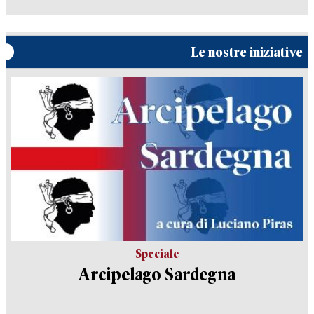
Le nostre iniziative
Speciale
Arcipelago Sardegna