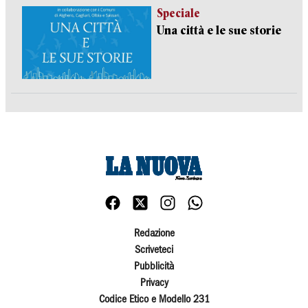
Speciale
Una città e le sue storie
Redazione
Scriveteci
Pubblicità
Privacy
Codice Etico e Modello 231