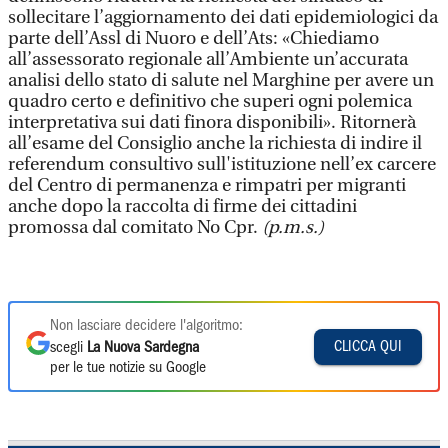
sollecitare l’aggiornamento dei dati epidemiologici da
parte dell’Assl di Nuoro e dell’Ats: «Chiediamo
all’assessorato regionale all’Ambiente un’accurata
analisi dello stato di salute nel Marghine per avere un
quadro certo e definitivo che superi ogni polemica
interpretativa sui dati finora disponibili». Ritornerà
all’esame del Consiglio anche la richiesta di indire il
referendum consultivo sull'istituzione nell’ex carcere
del Centro di permanenza e rimpatri per migranti
anche dopo la raccolta di firme dei cittadini
promossa dal comitato No Cpr.
(p.m.s.)
Non lasciare decidere l'algoritmo:
CLICCA QUI
scegli
La Nuova Sardegna
per le tue notizie su Google