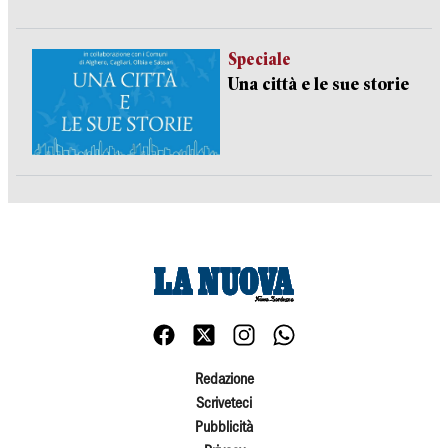
Speciale
Una città e le sue storie
Redazione
Scriveteci
Pubblicità