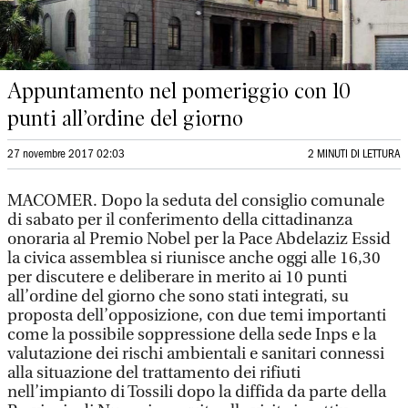
Appuntamento nel pomeriggio con 10
punti all’ordine del giorno
27 novembre 2017 02:03
2 MINUTI DI LETTURA
MACOMER. Dopo la seduta del consiglio comunale
di sabato per il conferimento della cittadinanza
onoraria al Premio Nobel per la Pace Abdelaziz Essid
la civica assemblea si riunisce anche oggi alle 16,30
per discutere e deliberare in merito ai 10 punti
all’ordine del giorno che sono stati integrati, su
proposta dell’opposizione, con due temi importanti
come la possibile soppressione della sede Inps e la
valutazione dei rischi ambientali e sanitari connessi
alla situazione del trattamento dei rifiuti
nell’impianto di Tossili dopo la diffida da parte della