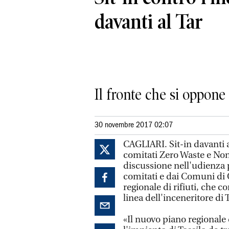
davanti al Tar
Il fronte che si oppone
30 novembre 2017 02:07
CAGLIARI. Sit-in davanti a
comitati Zero Waste e Non
discussione nell'udienza p
comitati e dai Comuni di O
regionale di rifiuti, che
linea dell'inceneritore di
«Il nuovo piano regionale