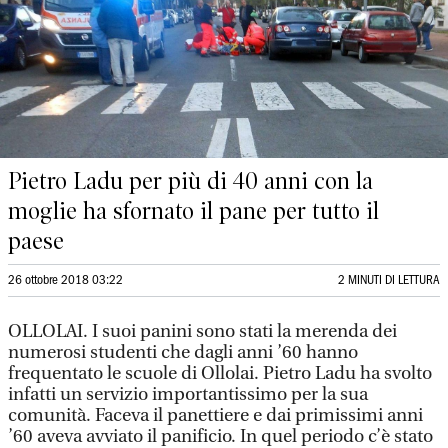
Pietro Ladu per più di 40 anni con la
moglie ha sfornato il pane per tutto il
paese
26 ottobre 2018 03:22
2 MINUTI DI LETTURA
OLLOLAI. I suoi panini sono stati la merenda dei
numerosi studenti che dagli anni ’60 hanno
frequentato le scuole di Ollolai. Pietro Ladu ha svolto
infatti un servizio importantissimo per la sua
comunità. Faceva il panettiere e dai primissimi anni
’60 aveva avviato il panificio. In quel periodo c’è stato