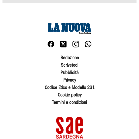
Redazione
Scriveteci
Pubblicità
Privacy
Codice Etico e Modello 231
Cookie policy
Termini e condizioni