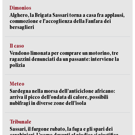
Dimonios
Alghero, la Brigata Sassari torna a casa fra applausi,
commozione e l'accoglienza della Fanfara dei
bersaglieri
Il caso
Vendono limonata per comprare un motorino, tre
ragazzini denunciati da un passante: interviene la
polizia
Meteo
Sardegna nella morsa dell’anticiclone africano:
arriva il picco dell’ondata di calore, possibili
nubifragi in diverse zone dell’isola
Tribunale
Sassari, il furgone rubato, la fuga e gli spari dei