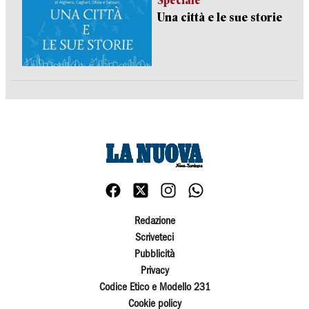
Speciale
Una città e le sue storie
Redazione
Scriveteci
Pubblicità
Privacy
Codice Etico e Modello 231
Cookie policy