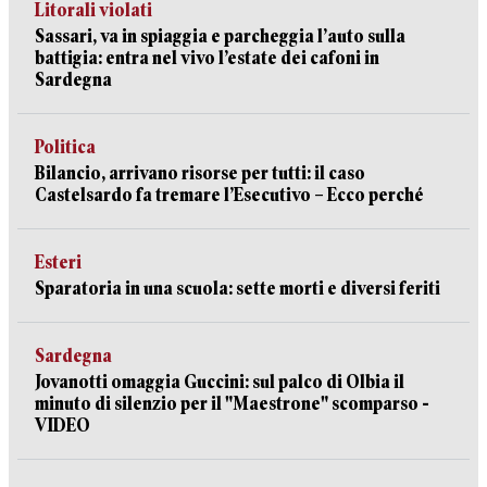
Litorali violati
Sassari, va in spiaggia e parcheggia l’auto sulla
battigia: entra nel vivo l’estate dei cafoni in
Sardegna
Politica
Bilancio, arrivano risorse per tutti: il caso
Castelsardo fa tremare l’Esecutivo – Ecco perché
Esteri
Sparatoria in una scuola: sette morti e diversi feriti
Sardegna
Jovanotti omaggia Guccini: sul palco di Olbia il
minuto di silenzio per il "Maestrone" scomparso -
VIDEO