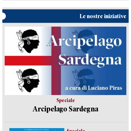
Le nostre iniziative
Speciale
Arcipelago Sardegna