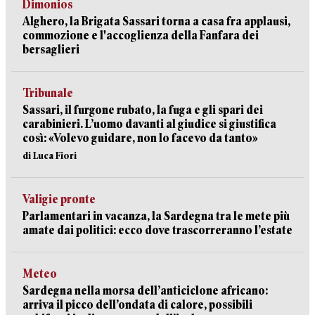
Dimonios
Alghero, la Brigata Sassari torna a casa fra applausi,
commozione e l'accoglienza della Fanfara dei
bersaglieri
Tribunale
Sassari, il furgone rubato, la fuga e gli spari dei
carabinieri. L’uomo davanti al giudice si giustifica
così: «Volevo guidare, non lo facevo da tanto»
di Luca Fiori
Valigie pronte
Parlamentari in vacanza, la Sardegna tra le mete più
amate dai politici: ecco dove trascorreranno l’estate
Meteo
Sardegna nella morsa dell’anticiclone africano:
arriva il picco dell’ondata di calore, possibili