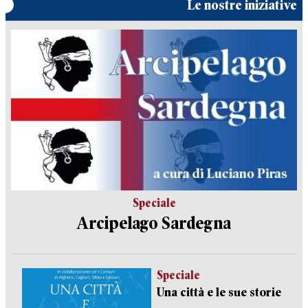
Le nostre iniziative
Speciale
Arcipelago Sardegna
Speciale
Una città e le sue storie