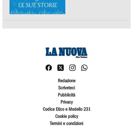
Redazione
Scriveteci
Pubblicità
Privacy
Codice Etico e Modello 231
Cookie policy
Termini e condizioni