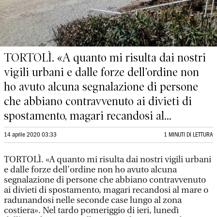
TORTOLÌ. «A quanto mi risulta dai nostri
vigili urbani e dalle forze dell’ordine non
ho avuto alcuna segnalazione di persone
che abbiano contravvenuto ai divieti di
spostamento, magari recandosi al...
14 aprile 2020 03:33
1 MINUTI DI LETTURA
TORTOLÌ. «A quanto mi risulta dai nostri vigili urbani
e dalle forze dell’ordine non ho avuto alcuna
segnalazione di persone che abbiano contravvenuto
ai divieti di spostamento, magari recandosi al mare o
radunandosi nelle seconde case lungo al zona
costiera». Nel tardo pomeriggio di ieri, lunedì