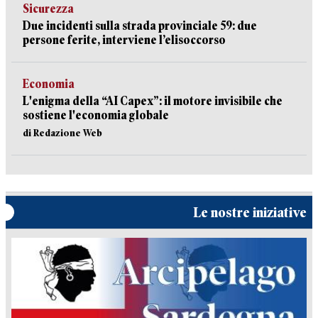
Sicurezza
Due incidenti sulla strada provinciale 59: due
persone ferite, interviene l’elisoccorso
Economia
L'enigma della “AI Capex”: il motore invisibile che
sostiene l'economia globale
di Redazione Web
Le nostre iniziative