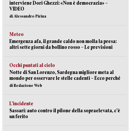
interviene Dori Ghezzi: «Non è democrazia» –
VIDEO
di Alessandro Pirina
Meteo
Emergenza afa, il grande caldo non molla la presa:
altri sette giorni da bollino rosso – Le previsioni
Occhi puntati al cielo
Notte di San Lorenzo, Sardegna migliore meta al
mondo per osservare le stelle cadenti – Ecco perché
di Redazione Web
L’incidente
Sassari: auto contro il pilone della sopraelevata, c’è
un ferito